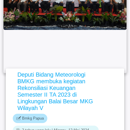
Deputi Bidang Meteorologi
BMKG membuka kegiatan
Rekonsiliasi Keuangan
Semester II TA 2023 di
Lingkungan Balai Besar MKG
Wilayah V
Bmkg Papua