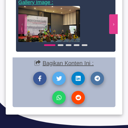
Gallery Image :
Bagikan Konten Ini :