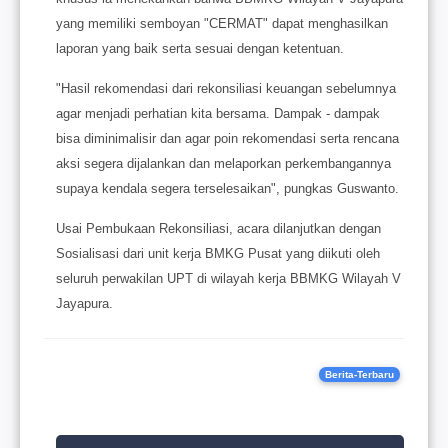
yang memiliki semboyan "CERMAT" dapat menghasilkan
laporan yang baik serta sesuai dengan ketentuan.
"Hasil rekomendasi dari rekonsiliasi keuangan sebelumnya
agar menjadi perhatian kita bersama. Dampak - dampak
bisa diminimalisir dan agar poin rekomendasi serta rencana
aksi segera dijalankan dan melaporkan perkembangannya
supaya kendala segera terselesaikan", pungkas Guswanto.
Usai Pembukaan Rekonsiliasi, acara dilanjutkan dengan
Sosialisasi dari unit kerja BMKG Pusat yang diikuti oleh
seluruh perwakilan UPT di wilayah kerja BBMKG Wilayah V
Jayapura.
Berita-Terbaru