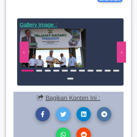
Gallery Image :
Bagikan Konten Ini :