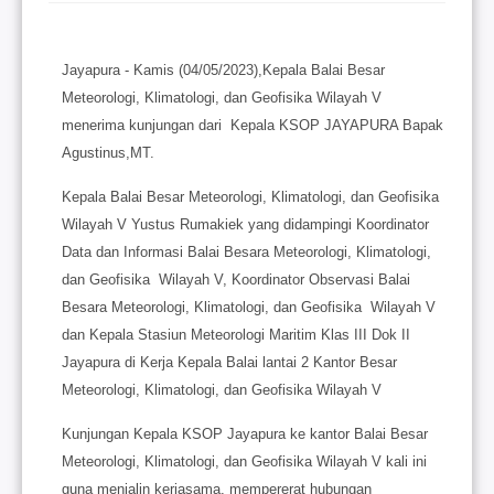
Jayapura - Kamis (04/05/2023),Kepala Balai Besar
Meteorologi, Klimatologi, dan Geofisika Wilayah V
menerima kunjungan dari Kepala KSOP JAYAPURA Bapak
Agustinus,MT.
Kepala Balai Besar Meteorologi, Klimatologi, dan Geofisika
Wilayah V Yustus Rumakiek yang didampingi Koordinator
Data dan Informasi Balai Besara Meteorologi, Klimatologi,
dan Geofisika Wilayah V, Koordinator Observasi Balai
Besara Meteorologi, Klimatologi, dan Geofisika Wilayah V
dan Kepala Stasiun Meteorologi Maritim Klas III Dok II
Jayapura di Kerja Kepala Balai lantai 2 Kantor Besar
Meteorologi, Klimatologi, dan Geofisika Wilayah V
Kunjungan Kepala KSOP Jayapura ke kantor Balai Besar
Meteorologi, Klimatologi, dan Geofisika Wilayah V kali ini
guna menjalin kerjasama, mempererat hubungan