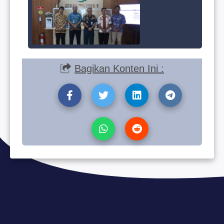
Bagikan Konten Ini :