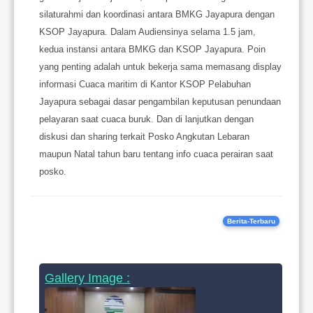
silaturahmi dan koordinasi antara BMKG Jayapura dengan
KSOP Jayapura. Dalam Audiensinya selama 1.5 jam,
kedua instansi antara BMKG dan KSOP Jayapura. Poin
yang penting adalah untuk bekerja sama memasang display
informasi Cuaca maritim di Kantor KSOP Pelabuhan
Jayapura sebagai dasar pengambilan keputusan penundaan
pelayaran saat cuaca buruk. Dan di lanjutkan dengan
diskusi dan sharing terkait Posko Angkutan Lebaran
maupun Natal tahun baru tentang info cuaca perairan saat
posko.
Berita-Terbaru
Gallery Image :