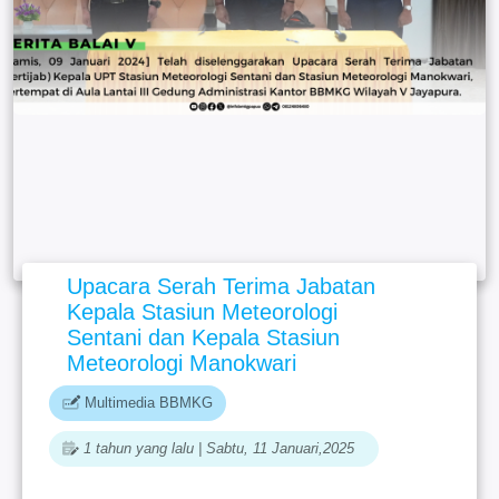
Upacara Serah Terima Jabatan
Kepala Stasiun Meteorologi
Sentani dan Kepala Stasiun
Meteorologi Manokwari
Multimedia BBMKG
1 tahun yang lalu | Sabtu, 11 Januari,2025
11:52:39 (WIT)