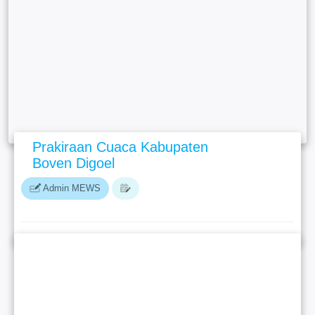
Prakiraan Cuaca Kabupaten
Boven Digoel
Admin MEWS